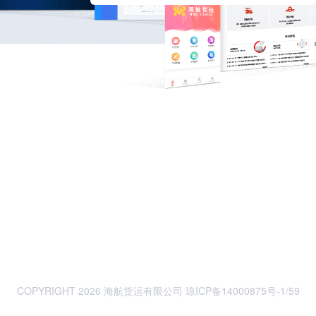
COPYRIGHT 2026 海航货运有限公司
琼ICP备14000875号-1
/59