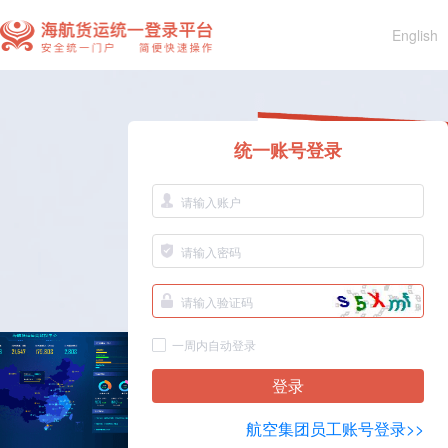
English
统一账号登录
一周内自动登录
登录
航空集团员工账号登录>>