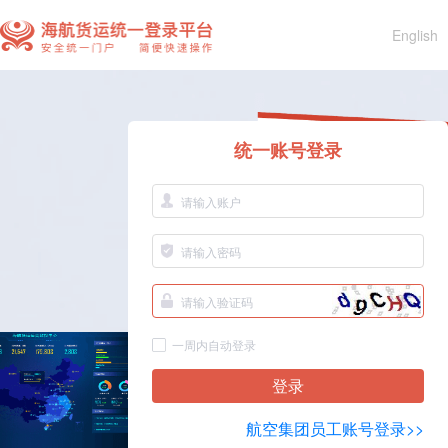
English
统一账号登录
一周内自动登录
登录
航空集团员工账号登录>>