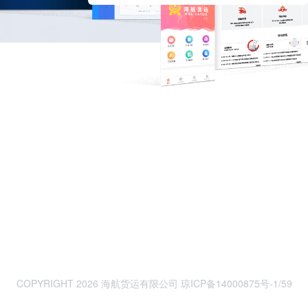
COPYRIGHT 2026 海航货运有限公司
琼ICP备14000875号-1
/59